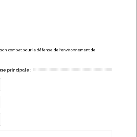
s son combat pour la défense de l’environnement de
se principale :