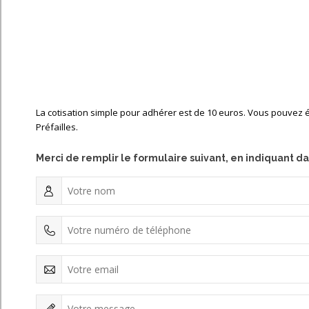
La cotisation simple pour adhérer est de 10 euros. Vous pouvez
Préfailles.
Merci de remplir le formulaire suivant, en indiquant da