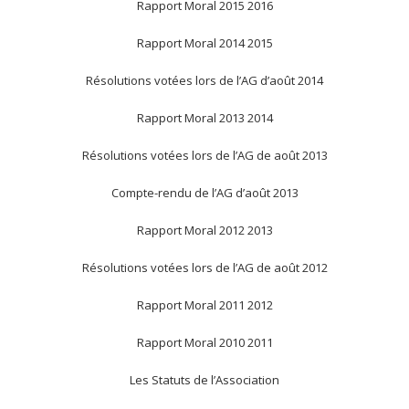
Rapport Moral 2015 2016
Rapport Moral 2014 2015
Résolutions votées lors de l’AG d’août 2014
Rapport Moral 2013 2014
Résolutions votées lors de l’AG de août 2013
Compte-rendu de l’AG d’août 2013
Rapport Moral 2012 2013
Résolutions votées lors de l’AG de août 2012
Rapport Moral 2011 2012
Rapport Moral 2010 2011
Les Statuts de l’Association