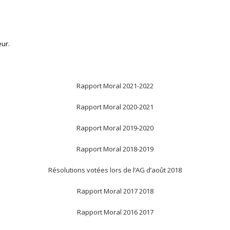
eur.
Rapport Moral 2021-2022
Rapport Moral 2020-2021
Rapport Moral 2019-2020
Rapport Moral 2018-2019
Résolutions votées lors de l’AG d’août 2018
Rapport Moral 2017 2018
Rapport Moral 2016 2017