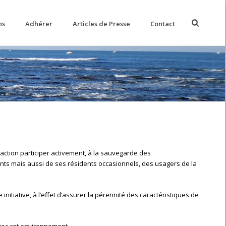
hs
Adhérer
Articles de Presse
Contact
 action participer activement, à la sauvegarde des
ants mais aussi de ses résidents occasionnels, des usagers de la
e initiative, à l’effet d’assurer la pérennité des caractéristiques de