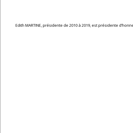
Edith MARTINE, présidente de 2010 à 2019, est présidente d’honn